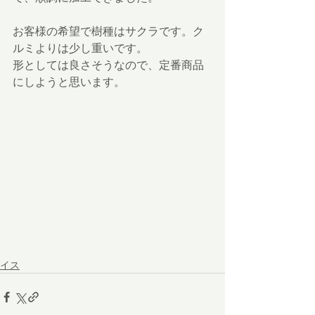
お客様の希望で樹種はサクラです。ク
ルミよりは少し重いです。
形としては良さそうなので、定番商品
にしようと思います。
イス