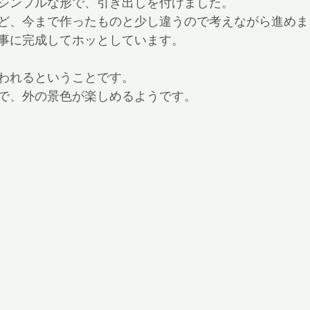
シンプルな形で、引き出しを付けました。
ど、今まで作ったものと少し違うので考えながら進めま
事に完成してホッとしています。
われるということです。
で、外の景色が楽しめるようです。