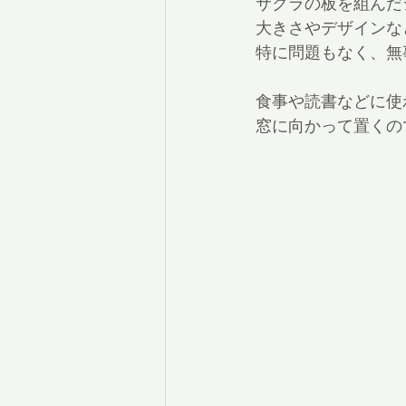
サクラの板を組んだ
大きさやデザインな
特に問題もなく、無
食事や読書などに使
窓に向かって置くの