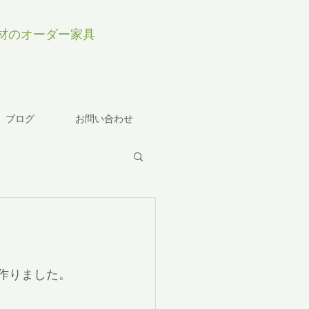
材のオーダー家具
ブログ
お問い合わせ
作りました。