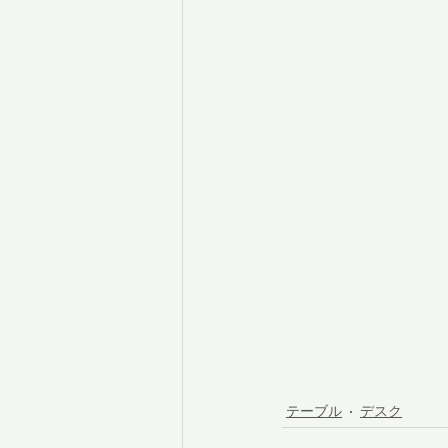
テーブル
デスク