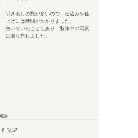
引き出しの数が多いので、仕込みや仕
上げには時間がかかりました。
急いでいたこともあり、製作中の写真
は撮り忘れました。
収納