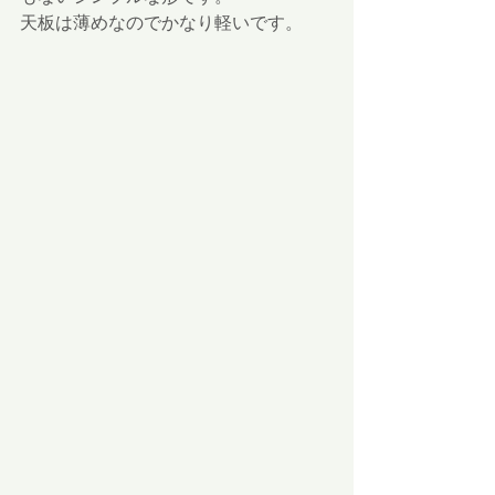
天板は薄めなのでかなり軽いです。