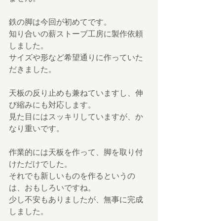
鉄の脚は今回が初めてです。
知り合いの薪ストーブ工房に製作依頼
しました。
サイズや形など希望通りに作っていた
だきました。
天板の反り止めも兼ねていますし、伸
び縮みにも対応します。
見た目にはスッキリしていますが、か
なり重いです。
作業的には天板を作って、脚を取り付
けただけでした。
それでも新しいものを作るというの
は、おもしろいですね。
少し不安もありましたが、無事に完成
しました。