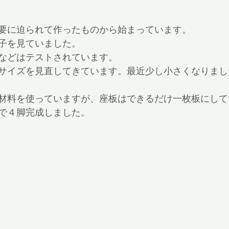
要に迫られて作ったものから始まっています。
子を見ていました。
などはテストされています。
サイズを見直してきています。最近少し小さくなりまし
材料を使っていますが、座板はできるだけ一枚板にして
で４脚完成しました。