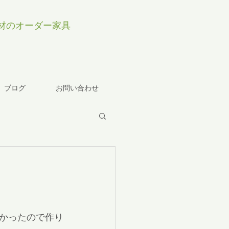
材のオーダー家具
ブログ
お問い合わせ
かったので作り