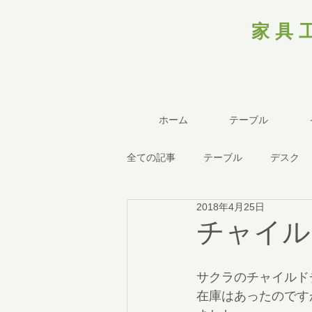
家具
ホーム
テーブル
全ての記事
テーブル
デスク
2018年4月25日
チャイル
サクラのチャイルド
在庫はあったのです