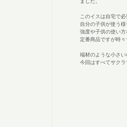
ました。
このイスは自宅で必
自分の子供が使う様
強度や子供の使い方
定番商品ですが時々
端材のような小さい
今回はすべてサクラ