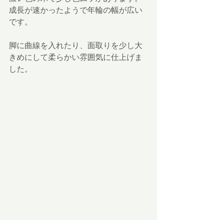
成長が速かったようで年輪の幅が広い
です。
脚に曲線を入れたり、面取りを少し大
きめにして柔らかい雰囲気に仕上げま
した。