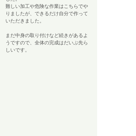
難しい加工や危険な作業はこちらでや
りましたが、できるだけ自分で作って
いただきました。
まだ中身の取り付けなど続きがあるよ
うですので、全体の完成はだいぶ先ら
しいです。