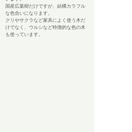
国産広葉樹だけですが、結構カラフル
な色合いになります。
クリやサクラなど家具によく使う木だ
けでなく、ウルシなど特徴的な色の木
も使っています。