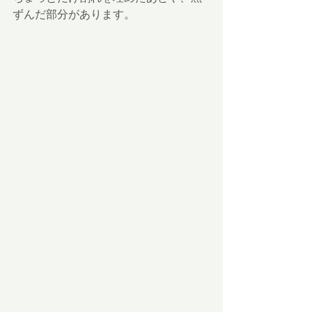
ずんだ部分があります。