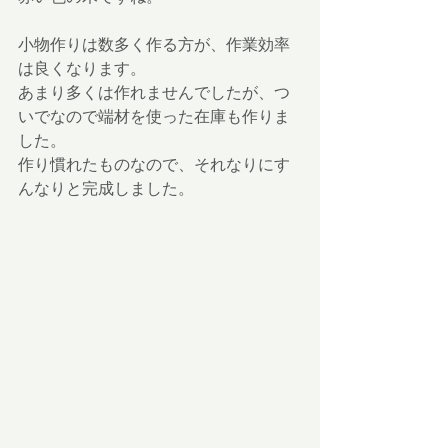
小物作りは数多く作る方が、作業効率
は良くなります。
あまり多くは作れませんでしたが、つ
いでなので端材を使った在庫も作りま
した。
作り慣れたものなので、それなりにす
んなりと完成しました。