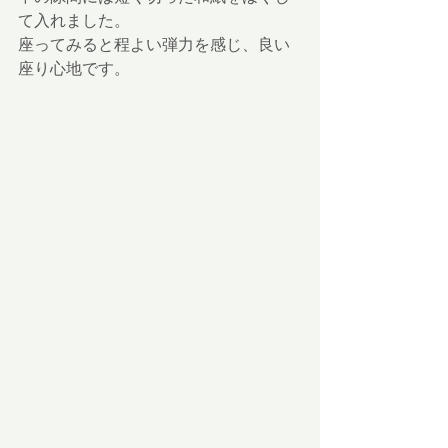
て入れました。
座ってみると程よい弾力を感じ、良い
座り心地です。